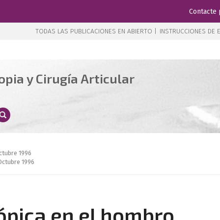
Contacte 
TODAS LAS PUBLICACIONES EN ABIERTO |
INSTRUCCIONES DE E
pia y Cirugía Articular
ctubre 1996
Octubre 1996
cópica en el hombro