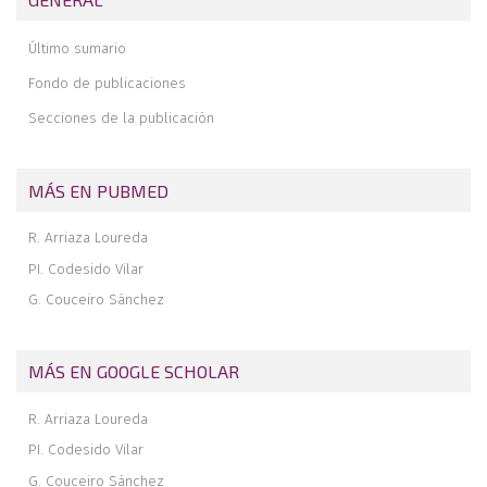
Último sumario
Fondo de publicaciones
Secciones de la publicación
MÁS EN PUBMED
R. Arriaza Loureda
PI. Codesido Vilar
G. Couceiro Sánchez
MÁS EN GOOGLE SCHOLAR
R. Arriaza Loureda
PI. Codesido Vilar
G. Couceiro Sánchez