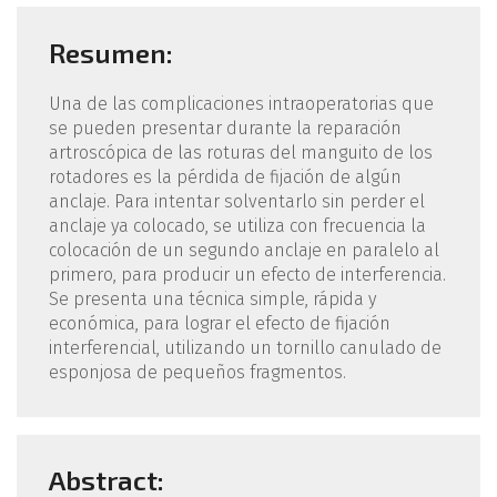
Resumen:
Una de las complicaciones intraoperatorias que
se pueden presentar durante la reparación
artroscópica de las roturas del manguito de los
rotadores es la pérdida de fijación de algún
anclaje. Para intentar solventarlo sin perder el
anclaje ya colocado, se utiliza con frecuencia la
colocación de un segundo anclaje en paralelo al
primero, para producir un efecto de interferencia.
Se presenta una técnica simple, rápida y
económica, para lograr el efecto de fijación
interferencial, utilizando un tornillo canulado de
esponjosa de pequeños fragmentos.
Abstract: