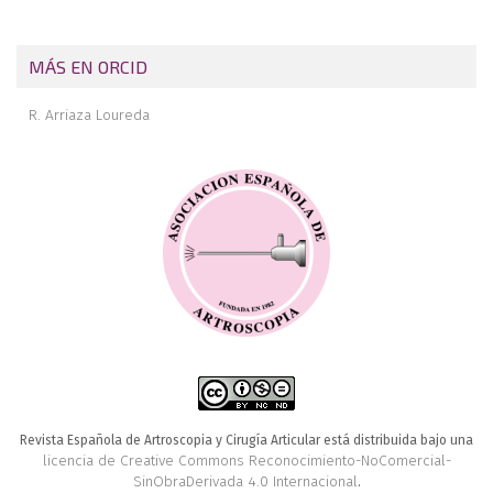
MÁS EN ORCID
R. Arriaza Loureda
Revista Española de Artroscopia y Cirugía Articular está distribuida bajo una
licencia de Creative Commons Reconocimiento-NoComercial-
SinObraDerivada 4.0 Internacional
.