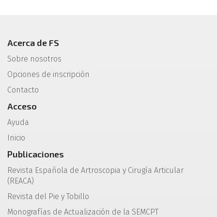
Acerca de FS
Sobre nosotros
Opciones de inscripción
Contacto
Acceso
Ayuda
Inicio
Publicaciones
Revista Española de Artroscopia y Cirugía Articular
(REACA)
Revista del Pie y Tobillo
Monografías de Actualización de la SEMCPT