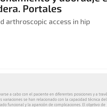
dera. Portales
d arthroscopic access in hip
varse a cabo con el paciente en diferentes posiciones y a trav
as variaciones se han relacionado con la capacidad técnica del
ado funcional y la aparición de complicaciones. El objetivo de