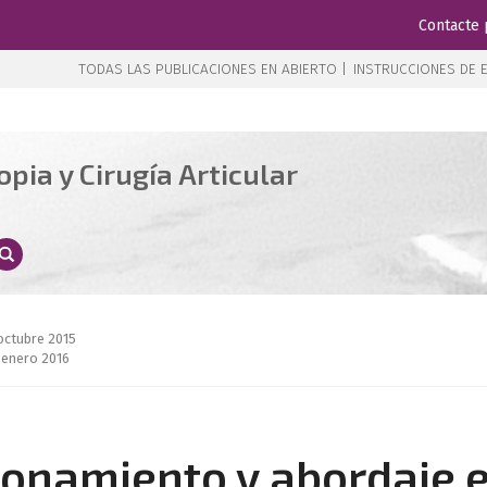
Contacte 
TODAS LAS PUBLICACIONES EN ABIERTO |
INSTRUCCIONES DE E
pia y Cirugía Articular
 octubre 2015
 enero 2016
ionamiento y abordaje 