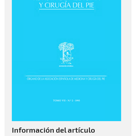
Información del artículo