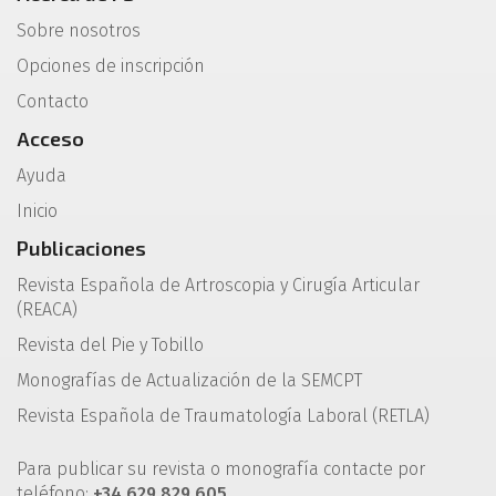
Sobre nosotros
Opciones de inscripción
Contacto
Acceso
Ayuda
Inicio
Publicaciones
Revista Española de Artroscopia y Cirugía Articular
(REACA)
Revista del Pie y Tobillo
Monografías de Actualización de la SEMCPT
Revista Española de Traumatología Laboral (RETLA)
Para publicar su revista o monografía contacte por
teléfono:
+34 629 829 605