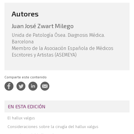
Autores
Juan José Zwart Milego
Unida de Patología Ósea. Diagnosis Médica.
Barcelona
Miembro de la Asociación Española de Médicos
Escritores y Artistas (ASEMEYA)
Comparte este contenido
EN ESTA EDICIÓN
El hallux valgus
Consideraciones sobre la cirugía del hallux valgus