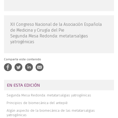
XII Congreso Nacional de la Asociación Española
de Medicina y Cirugía del Pie
Segunda Mesa Redonda: metatarsalgias
yatrogénicas
Comparte este contenido
EN ESTA EDICIÓN
Segunda Mesa Redonda: metatarsalgias yatrogénicas
Principios de biomecánica del antepié
Algún aspecto de la biomecánica de las metatarsalgias
yatrogénicas