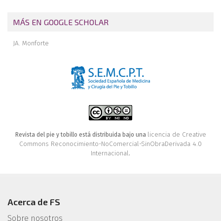
MÁS EN GOOGLE SCHOLAR
JA. Monforte
licencia de Creative
Revista del pie y tobillo está distribuida bajo una
Commons Reconocimiento-NoComercial-SinObraDerivada 4.0
Internacional
.
Acerca de FS
Sobre nosotros