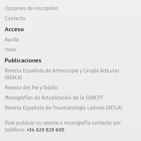
Opciones de inscripción
Contacto
Acceso
Ayuda
Inicio
Publicaciones
Revista Española de Artroscopia y Cirugía Articular
(REACA)
Revista del Pie y Tobillo
Monografías de Actualización de la SEMCPT
Revista Española de Traumatología Laboral (RETLA)
Para publicar su revista o monografía contacte por
teléfono:
+34 629 829 605