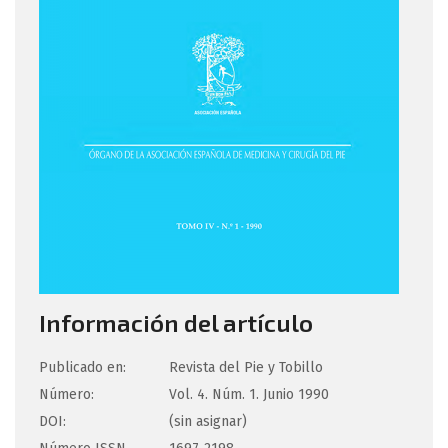
Información del artículo
Publicado en:
Revista del Pie y Tobillo
Número:
Vol. 4. Núm. 1. Junio 1990
DOI:
(sin asignar)