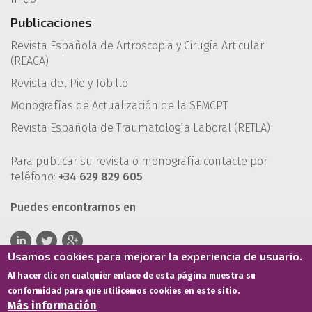
Publicaciones
Revista Española de Artroscopia y Cirugía Articular
(REACA)
Revista del Pie y Tobillo
Monografías de Actualización de la SEMCPT
Revista Española de Traumatología Laboral (RETLA)
Para publicar su revista o monografía contacte por
teléfono:
+34 629 829 605
Puedes encontrarnos en
Usamos cookies para mejorar la experiencia de usuario.
Al hacer clic en cualquier enlace de esta página muestra su
conformidad para que utilicemos cookies en este sitio.
Más información