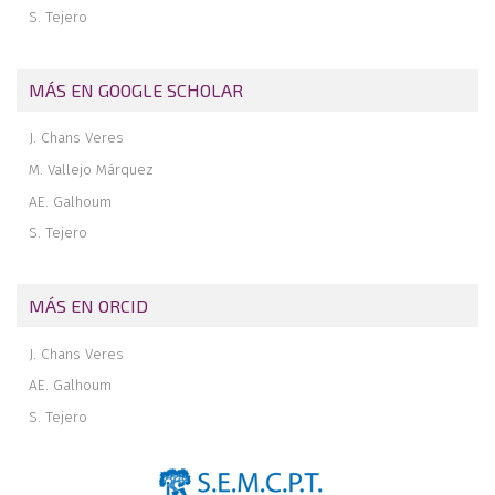
S. Tejero
MÁS EN GOOGLE SCHOLAR
J. Chans Veres
M. Vallejo Márquez
AE. Galhoum
S. Tejero
MÁS EN ORCID
J. Chans Veres
AE. Galhoum
S. Tejero