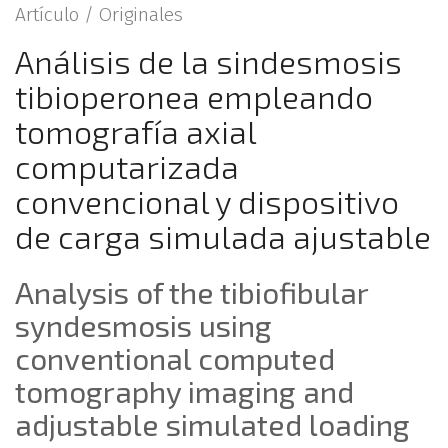
Artículo /
Originales
Análisis de la sindesmosis
tibioperonea empleando
tomografía axial
computarizada
convencional y dispositivo
de carga simulada ajustable
Analysis of the tibiofibular
syndesmosis using
conventional computed
tomography imaging and
adjustable simulated loading