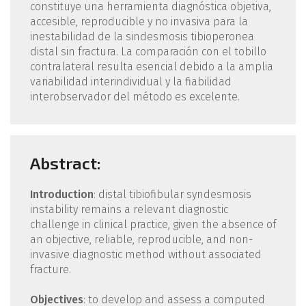
constituye una herramienta diagnóstica objetiva,
accesible, reproducible y no invasiva para la
inestabilidad de la sindesmosis tibioperonea
distal sin fractura. La comparación con el tobillo
contralateral resulta esencial debido a la amplia
variabilidad interindividual y la fiabilidad
interobservador del método es excelente.
Abstract:
Introduction
: distal tibiofibular syndesmosis
instability remains a relevant diagnostic
challenge in clinical practice, given the absence of
an objective, reliable, reproducible, and non-
invasive diagnostic method without associated
fracture.
Objectives
: to develop and assess a computed