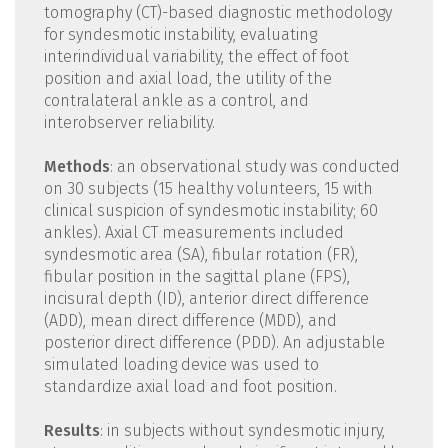
tomography (CT)-based diagnostic methodology
for syndesmotic instability, evaluating
interindividual variability, the effect of foot
position and axial load, the utility of the
contralateral ankle as a control, and
interobserver reliability.
Methods
: an observational study was conducted
on 30 subjects (15 healthy volunteers, 15 with
clinical suspicion of syndesmotic instability; 60
ankles). Axial CT measurements included
syndesmotic area (SA), fibular rotation (FR),
fibular position in the sagittal plane (FPS),
incisural depth (ID), anterior direct difference
(ADD), mean direct difference (MDD), and
posterior direct difference (PDD). An adjustable
simulated loading device was used to
standardize axial load and foot position.
Results
: in subjects without syndesmotic injury,