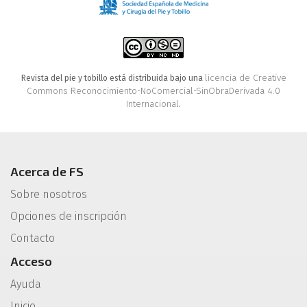
licencia de Creative
Revista del pie y tobillo está distribuida bajo una
Commons Reconocimiento-NoComercial-SinObraDerivada 4.0
Internacional
.
Acerca de FS
Sobre nosotros
Opciones de inscripción
Contacto
Acceso
Ayuda
Inicio