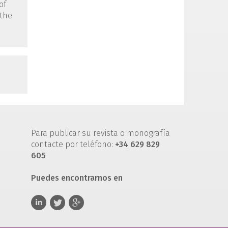
of
 the
Para publicar su revista o monografía
contacte por teléfono:
+34 629 829
605
Puedes encontrarnos en