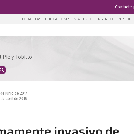
Contacte 
TODAS LAS PUBLICACIONES EN ABIERTO |
INSTRUCCIONES DE E
 Pie y Tobillo
 de junio de 2017
 de abril de 2018
mamente invasivo de