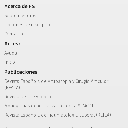
Acerca de FS
Sobre nosotros
Opciones de inscripción
Contacto
Acceso
Ayuda
Inicio
Publicaciones
Revista Española de Artroscopia y Cirugía Articular
(REACA)
Revista del Pie y Tobillo
Monografías de Actualización de la SEMCPT
Revista Española de Traumatología Laboral (RETLA)