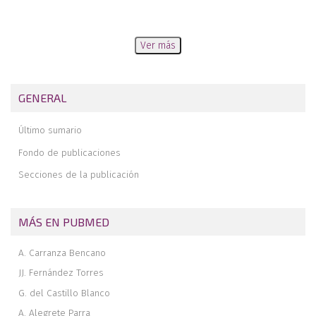
Ver más
GENERAL
Último sumario
Fondo de publicaciones
Secciones de la publicación
MÁS EN PUBMED
A. Carranza Bencano
JJ. Fernández Torres
G. del Castillo Blanco
A. Alegrete Parra