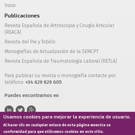
Inicio
Publicaciones
Revista Española de Artroscopia y Cirugía Articular
(REACA)
Revista del Pie y Tobillo
Monografías de Actualización de la SEMCPT
Revista Española de Traumatología Laboral (RETLA)
Para publicar su revista o monografía contacte por
teléfono:
+34 629 829 605
Puedes encontrarnos en
Usamos cookies para mejorar la experiencia de usuario.
Al hacer clic en cualquier enlace de esta página muestra su
conformidad para que utilicemos cookies en este sitio.