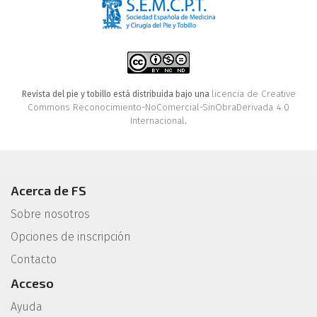
licencia de Creative
Revista del pie y tobillo está distribuida bajo una
Commons Reconocimiento-NoComercial-SinObraDerivada 4.0
Internacional
.
Acerca de FS
Sobre nosotros
Opciones de inscripción
Contacto
Acceso
Ayuda