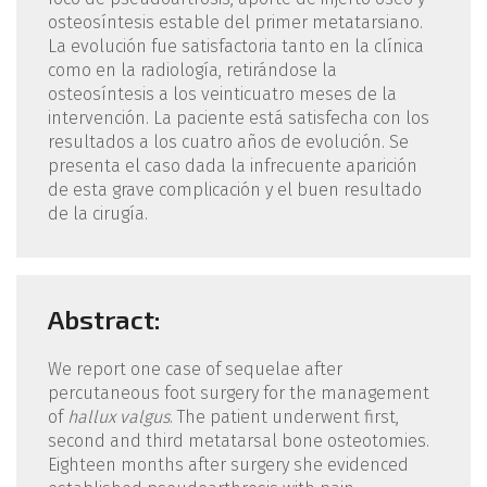
osteosíntesis estable del primer metatarsiano.
La evolución fue satisfactoria tanto en la clínica
como en la radiología, retirándose la
osteosíntesis a los veinticuatro meses de la
intervención. La paciente está satisfecha con los
resultados a los cuatro años de evolución. Se
presenta el caso dada la infrecuente aparición
de esta grave complicación y el buen resultado
de la cirugía.
Abstract:
We report one case of sequelae after
percutaneous foot surgery for the management
of
hallux valgus
. The patient underwent first,
second and third metatarsal bone osteotomies.
Eighteen months after surgery she evidenced