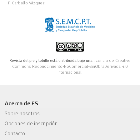
F. Carballo Vázquez
licencia de Creative
Revista del pie y tobillo está distribuida bajo una
Commons Reconocimiento-NoComercial-SinObraDerivada 4.0
Internacional
.
Acerca de FS
Sobre nosotros
Opciones de inscripción
Contacto