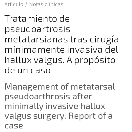
Artículo /
Notas clínicas
Tratamiento de
pseudoartrosis
metatarsianas tras cirugía
mínimamente invasiva del
hallux valgus. A propósito
de un caso
Management of metatarsal
pseudoarthrosis after
minimally invasive hallux
valgus surgery. Report of a
case