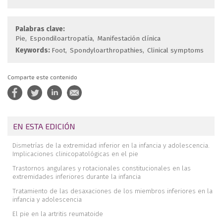
Palabras clave:
Pie
Espondiloartropatía
Manifestación clínica
Keywords:
Foot
Spondyloarthropathies
Clinical symptoms
Comparte este contenido
EN ESTA EDICIÓN
Dismetrías de la extremidad inferior en la infancia y adolescencia.
Implicaciones clinicopatológicas en el pie
Trastornos angulares y rotacionales constitucionales en las
extremidades inferiores durante la infancia
Tratamiento de las desaxaciones de los miembros inferiores en la
infancia y adolescencia
El pie en la artritis reumatoide