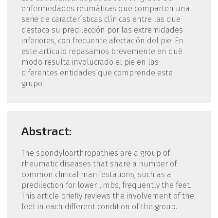
enfermedades reumáticas que comparten una
serie de características clínicas entre las que
destaca su predilección por las extremidades
inferiores, con frecuente afectación del pie. En
este artículo repasamos brevemente en qué
modo resulta involucrado el pie en las
diferentes entidades que comprende este
grupo.
Abstract:
The spondyloarthropathies are a group of
rheumatic diseases that share a number of
common clinical manifestations, such as a
predilection for lower limbs, frequently the feet.
This article briefly reviews the involvement of the
feet in each different condition of the group.