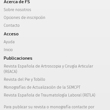
Acerca de FS
Sobre nosotros
Opciones de inscripción
Contacto
Acceso
Ayuda
Inicio
Publicaciones
Revista Española de Artroscopia y Cirugía Articular
(REACA)
Revista del Pie y Tobillo
Monografías de Actualización de la SEMCPT
Revista Española de Traumatología Laboral (RETLA)
Para publicar su revista o monografía contacte por