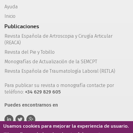
Ayuda
Inicio
Publicaciones
Revista Española de Artroscopia y Cirugía Articular
(REACA)
Revista del Pie y Tobillo
Monografías de Actualización de la SEMCPT
Revista Española de Traumatología Laboral (RETLA)
Para publicar su revista o monografía contacte por
teléfono:
+34 629 829 605
Puedes encontrarnos en
Usamos cookies para mejorar la experiencia de usuario.