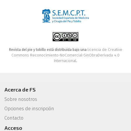
licencia de Creative
Revista del pie y tobillo está distribuida bajo una
Commons Reconocimiento-NoComercial-SinObraDerivada 4.0
Internacional
.
Acerca de FS
Sobre nosotros
Opciones de inscripción
Contacto
Acceso