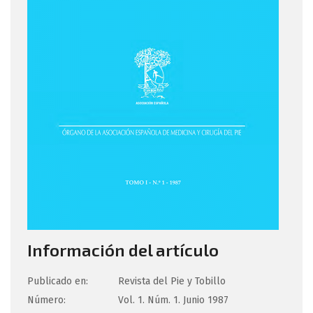
Información del artículo
Publicado en:
Revista del Pie y Tobillo
Número:
Vol. 1. Núm. 1. Junio 1987