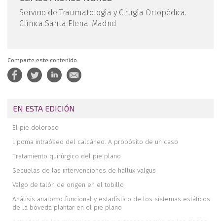
Servicio de Traumatología y Cirugía Ortopédica.
Clínica Santa Elena. Madrid
Comparte este contenido
EN ESTA EDICIÓN
El pie doloroso
Lipoma intraóseo del calcáneo. A propósito de un caso
Tratamiento quirúrgico del pie plano
Secuelas de las intervenciones de hallux valgus
Valgo de talón de origen en el tobillo
Análisis anatomo-funcional y estadístico de los sistemas estáticos
de la bóveda plantar en el pie plano