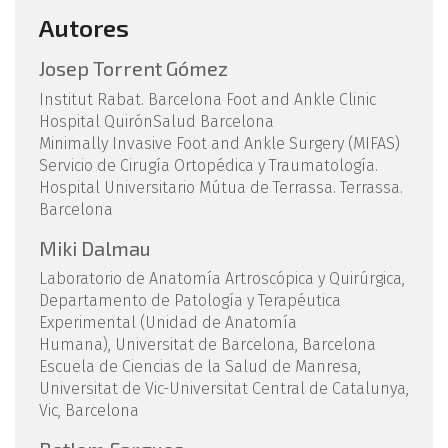
Autores
Josep Torrent Gómez
Institut Rabat. Barcelona Foot and Ankle Clinic
Hospital QuirónSalud Barcelona
Minimally Invasive Foot and Ankle Surgery (MIFAS)
Servicio de Cirugía Ortopédica y Traumatología.
Hospital Universitario Mútua de Terrassa. Terrassa.
Barcelona
Miki Dalmau
Laboratorio de Anatomía Artroscópica y Quirúrgica,
Departamento de Patología y Terapéutica
Experimental (Unidad de Anatomía
Humana), Universitat de Barcelona, Barcelona
Escuela de Ciencias de la Salud de Manresa,
Universitat de Vic-Universitat Central de Catalunya,
Vic, Barcelona