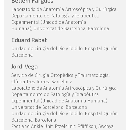
Betlem Fargues
Laboratorio de Anatomía Artroscópica y Quirúrgica,
Departamento de Patología y Terapéutica
Experimental (Unidad de Anatomía
Humana), Universitat de Barcelona, Barcelona
Eduard Rabat
Unidad de Cirugía del Pie y Tobillo. Hospital Quirón.
Barcelona
Jordi Vega
Servicio de Cirugía Ortopédica y Traumatología.
Clínica Tres Torres. Barcelona
Laboratorio de Anatomía Artroscópica y Quirúrgica.
Departamento de Patología y Terapéutica
Experimental (Unidad de Anatomía Humana).
Universitat de Barcelona. Barcelona
Unidad de Cirugía del Pie y Tobillo. Hospital Quirón
Barcelona. Barcelona
Foot and Ankle Unit. Etzelclinic. Pfäffikon, Swchyz.