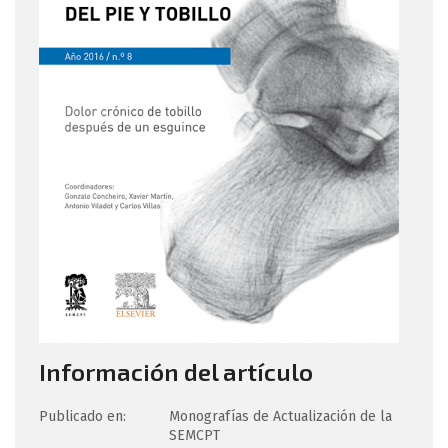
Información del artículo
Publicado en:
Monografías de Actualización de la
SEMCPT