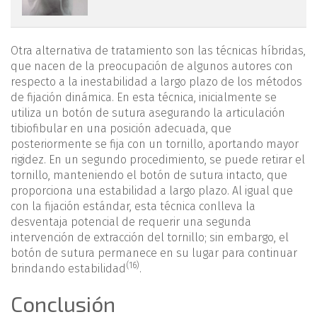
Otra alternativa de tratamiento son las técnicas híbridas,
que nacen de la preocupación de algunos autores con
respecto a la inestabilidad a largo plazo de los métodos
de fijación dinámica. En esta técnica, inicialmente se
utiliza un botón de sutura asegurando la articulación
tibiofibular en una posición adecuada, que
posteriormente se fija con un tornillo, aportando mayor
rigidez. En un segundo procedimiento, se puede retirar el
tornillo, manteniendo el botón de sutura intacto, que
proporciona una estabilidad a largo plazo. Al igual que
con la fijación estándar, esta técnica conlleva la
desventaja potencial de requerir una segunda
intervención de extracción del tornillo; sin embargo, el
botón de sutura permanece en su lugar para continuar
(16)
brindando estabilidad
.
Conclusión