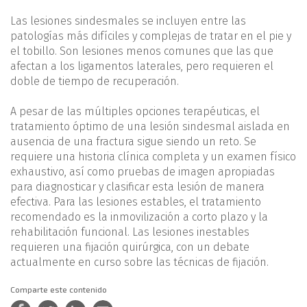
Las lesiones sindesmales se incluyen entre las
patologías más difíciles y complejas de tratar en el pie y
el tobillo. Son lesiones menos comunes que las que
afectan a los ligamentos laterales, pero requieren el
doble de tiempo de recuperación.
A pesar de las múltiples opciones terapéuticas, el
tratamiento óptimo de una lesión sindesmal aislada en
ausencia de una fractura sigue siendo un reto. Se
requiere una historia clínica completa y un examen físico
exhaustivo, así como pruebas de imagen apropiadas
para diagnosticar y clasificar esta lesión de manera
efectiva. Para las lesiones estables, el tratamiento
recomendado es la inmovilización a corto plazo y la
rehabilitación funcional. Las lesiones inestables
requieren una fijación quirúrgica, con un debate
actualmente en curso sobre las técnicas de fijación.
Comparte este contenido