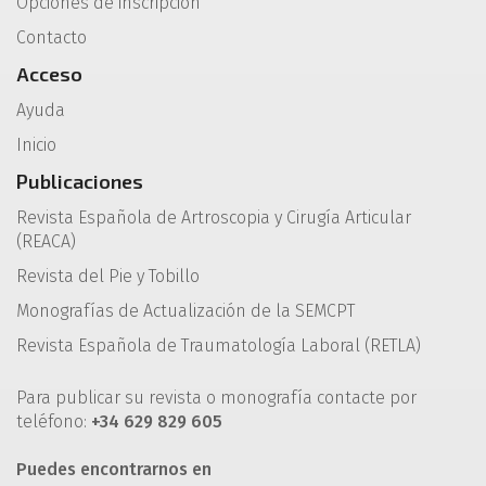
Opciones de inscripción
Contacto
Acceso
Ayuda
Inicio
Publicaciones
Revista Española de Artroscopia y Cirugía Articular
(REACA)
Revista del Pie y Tobillo
Monografías de Actualización de la SEMCPT
Revista Española de Traumatología Laboral (RETLA)
Para publicar su revista o monografía contacte por
teléfono:
+34 629 829 605
Puedes encontrarnos en