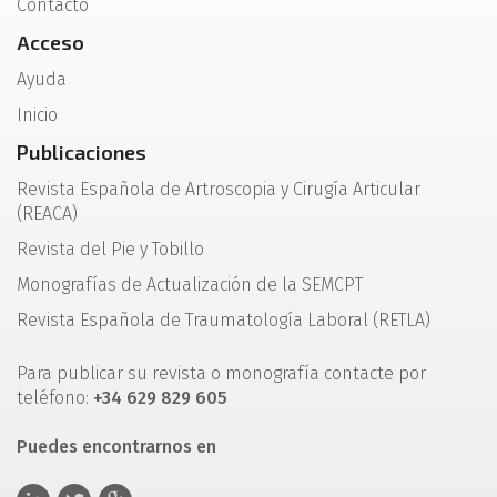
Contacto
Acceso
Ayuda
Inicio
Publicaciones
Revista Española de Artroscopia y Cirugía Articular
(REACA)
Revista del Pie y Tobillo
Monografías de Actualización de la SEMCPT
Revista Española de Traumatología Laboral (RETLA)
Para publicar su revista o monografía contacte por
teléfono:
+34 629 829 605
Puedes encontrarnos en