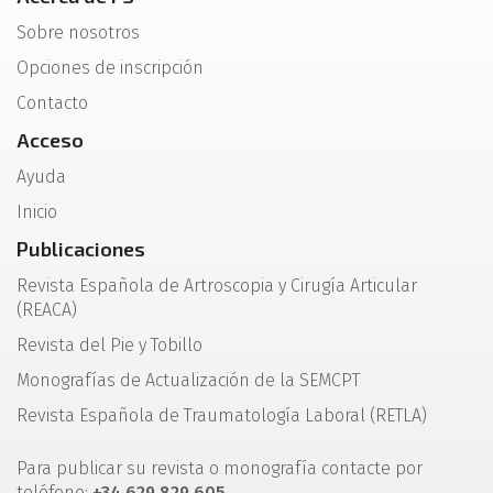
Sobre nosotros
Opciones de inscripción
Contacto
Acceso
Ayuda
Inicio
Publicaciones
Revista Española de Artroscopia y Cirugía Articular
(REACA)
Revista del Pie y Tobillo
Monografías de Actualización de la SEMCPT
Revista Española de Traumatología Laboral (RETLA)
Para publicar su revista o monografía contacte por
teléfono:
+34 629 829 605