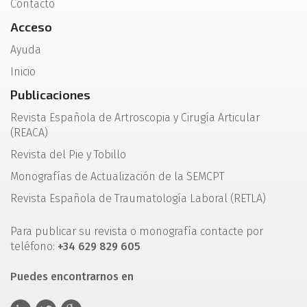
Contacto
Acceso
Ayuda
Inicio
Publicaciones
Revista Española de Artroscopia y Cirugía Articular
(REACA)
Revista del Pie y Tobillo
Monografías de Actualización de la SEMCPT
Revista Española de Traumatología Laboral (RETLA)
Para publicar su revista o monografía contacte por
teléfono:
+34 629 829 605
Puedes encontrarnos en