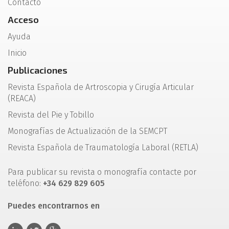
Contacto
Acceso
Ayuda
Inicio
Publicaciones
Revista Española de Artroscopia y Cirugía Articular
(REACA)
Revista del Pie y Tobillo
Monografías de Actualización de la SEMCPT
Revista Española de Traumatología Laboral (RETLA)
Para publicar su revista o monografía contacte por
teléfono:
+34 629 829 605
Puedes encontrarnos en