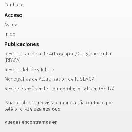
Contacto
Acceso
Ayuda
Inicio
Publicaciones
Revista Española de Artroscopia y Cirugía Articular
(REACA)
Revista del Pie y Tobillo
Monografías de Actualización de la SEMCPT
Revista Española de Traumatología Laboral (RETLA)
Para publicar su revista o monografía contacte por
teléfono:
+34 629 829 605
Puedes encontrarnos en