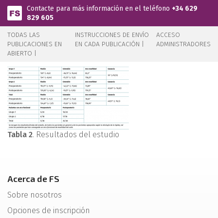
Pasar al contenido principal
Contacte para más información en el teléfono
+34 629
829 605
TODAS LAS
INSTRUCCIONES DE ENVÍO
ACCESO
PUBLICACIONES EN
EN CADA PUBLICACIÓN |
ADMINISTRADORES
ABIERTO |
Tabla 2
. Resultados del estudio
Acerca de FS
Sobre nosotros
Opciones de inscripción