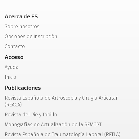
Acerca de FS
Sobre nosotros
Opciones de inscripción
Contacto
Acceso
Ayuda
Inicio
Publicaciones
Revista Española de Artroscopia y Cirugía Articular
(REACA)
Revista del Pie y Tobillo
Monografías de Actualización de la SEMCPT
Revista Española de Traumatología Laboral (RETLA)