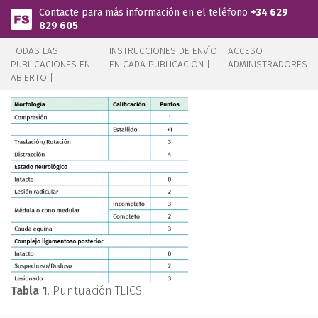
Pasar al contenido principal
Contacte para más información en el teléfono
+34 629
829 605
TODAS LAS
INSTRUCCIONES DE ENVÍO
ACCESO
PUBLICACIONES EN
EN CADA PUBLICACIÓN |
ADMINISTRADORES
ABIERTO |
Tabla 1
. Puntuación TLICS