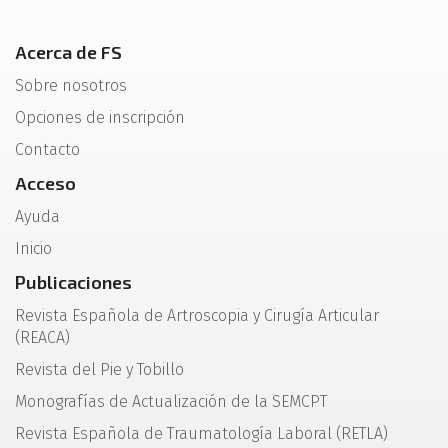
Acerca de FS
Sobre nosotros
Opciones de inscripción
Contacto
Acceso
Ayuda
Inicio
Publicaciones
Revista Española de Artroscopia y Cirugía Articular
(REACA)
Revista del Pie y Tobillo
Monografías de Actualización de la SEMCPT
Revista Española de Traumatología Laboral (RETLA)