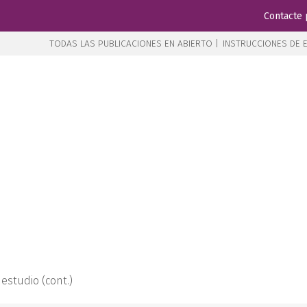
Contacte 
TODAS LAS PUBLICACIONES EN ABIERTO |
INSTRUCCIONES DE E
estudio (cont.)