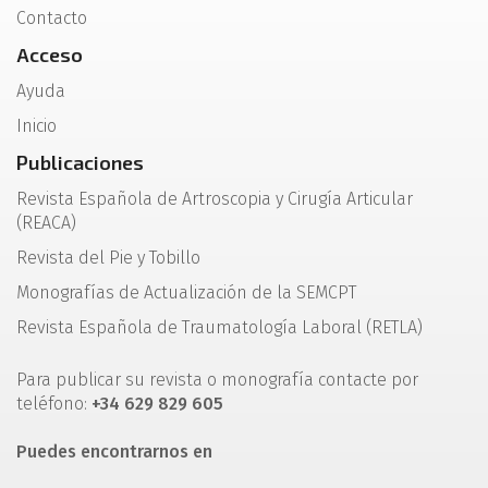
Contacto
Acceso
Ayuda
Inicio
Publicaciones
Revista Española de Artroscopia y Cirugía Articular
(REACA)
Revista del Pie y Tobillo
Monografías de Actualización de la SEMCPT
Revista Española de Traumatología Laboral (RETLA)
Para publicar su revista o monografía contacte por
teléfono:
+34 629 829 605
Puedes encontrarnos en