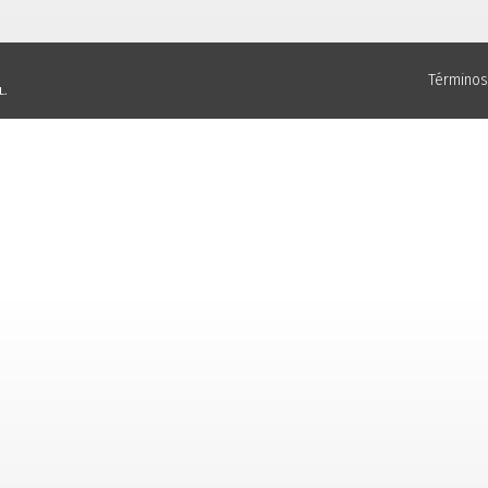
Términos