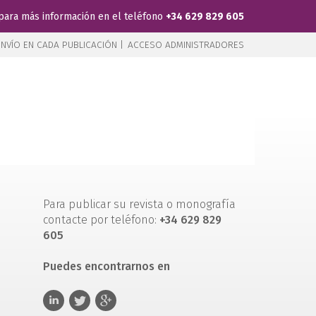
para más información en el teléfono
+34 629 829 605
NVÍO EN CADA PUBLICACIÓN |
ACCESO ADMINISTRADORES
Para publicar su revista o monografía
contacte por teléfono:
+34 629 829
605
Puedes encontrarnos en