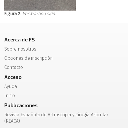
Figura 2
.
Peek-a-boo sign
.
Acerca de FS
Sobre nosotros
Opciones de inscripción
Contacto
Acceso
Ayuda
Inicio
Publicaciones
Revista Española de Artroscopia y Cirugía Articular
(REACA)