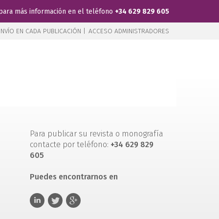
para más información en el teléfono
+34 629 829 605
NVÍO EN CADA PUBLICACIÓN |
ACCESO ADMINISTRADORES
Para publicar su revista o monografía
contacte por teléfono:
+34 629 829
605
Puedes encontrarnos en