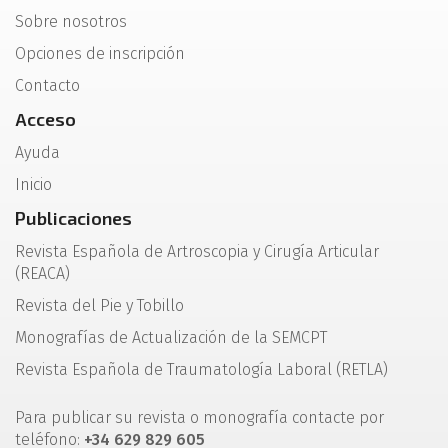
Sobre nosotros
Opciones de inscripción
Contacto
Acceso
Ayuda
Inicio
Publicaciones
Revista Española de Artroscopia y Cirugía Articular
(REACA)
Revista del Pie y Tobillo
Monografías de Actualización de la SEMCPT
Revista Española de Traumatología Laboral (RETLA)
Para publicar su revista o monografía contacte por
teléfono:
+34 629 829 605