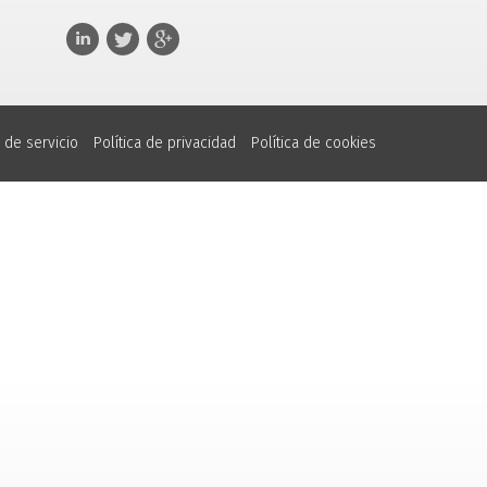
 de servicio
Política de privacidad
Política de cookies