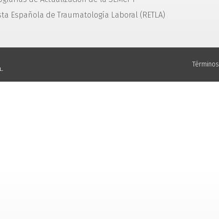
sta Española de Traumatología Laboral (RETLA)
Términos