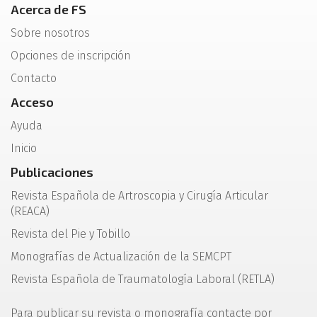
Acerca de FS
Sobre nosotros
Opciones de inscripción
Contacto
Acceso
Ayuda
Inicio
Publicaciones
Revista Española de Artroscopia y Cirugía Articular
(REACA)
Revista del Pie y Tobillo
Monografías de Actualización de la SEMCPT
Revista Española de Traumatología Laboral (RETLA)
Para publicar su revista o monografía contacte por