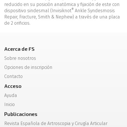
reducido en su posición anatómica y fijación de este con
®
dispositivo sindesmal (Invisiknot
Ankle Syndesmosis
Repair, Fracture, Smith & Nephew) a través de una placa
de 2 orificios.
Acerca de FS
Sobre nosotros
Opciones de inscripción
Contacto
Acceso
Ayuda
Inicio
Publicaciones
Revista Española de Artroscopia y Cirugía Articular