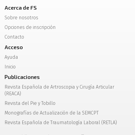
Acerca de FS
Sobre nosotros
Opciones de inscripción
Contacto
Acceso
Ayuda
Inicio
Publicaciones
Revista Española de Artroscopia y Cirugía Articular
(REACA)
Revista del Pie y Tobillo
Monografías de Actualización de la SEMCPT
Revista Española de Traumatología Laboral (RETLA)