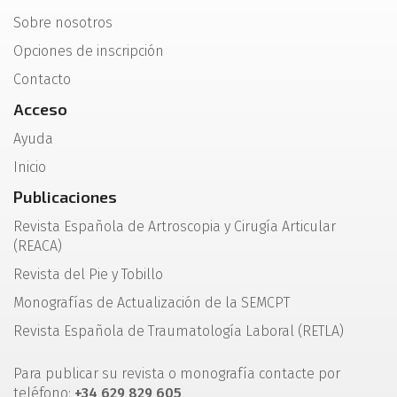
Sobre nosotros
Opciones de inscripción
Contacto
Acceso
Ayuda
Inicio
Publicaciones
Revista Española de Artroscopia y Cirugía Articular
(REACA)
Revista del Pie y Tobillo
Monografías de Actualización de la SEMCPT
Revista Española de Traumatología Laboral (RETLA)
Para publicar su revista o monografía contacte por
teléfono:
+34 629 829 605