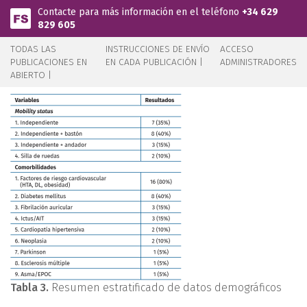
Pasar al contenido principal
Contacte para más información en el teléfono
+34 629
829 605
TODAS LAS
INSTRUCCIONES DE ENVÍO
ACCESO
PUBLICACIONES EN
EN CADA PUBLICACIÓN |
ADMINISTRADORES
ABIERTO |
Tabla 3.
Resumen estratificado de datos demográficos