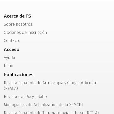
Acerca de FS
Sobre nosotros
Opciones de inscripción
Contacto
Acceso
Ayuda
Inicio
Publicaciones
Revista Española de Artroscopia y Cirugía Articular
(REACA)
Revista del Pie y Tobillo
Monografías de Actualización de la SEMCPT
Revista Española de Traumatología Laboral (RETLA)