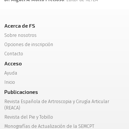
Acerca de FS
Sobre nosotros
Opciones de inscripción
Contacto
Acceso
Ayuda
Inicio
Publicaciones
Revista Española de Artroscopia y Cirugía Articular
(REACA)
Revista del Pie y Tobillo
Monografías de Actualización de la SEMCPT