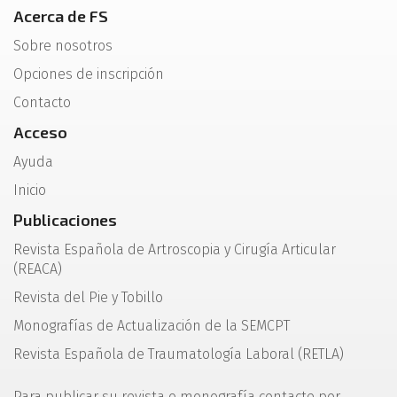
Acerca de FS
Sobre nosotros
Opciones de inscripción
Contacto
Acceso
Ayuda
Inicio
Publicaciones
Revista Española de Artroscopia y Cirugía Articular
(REACA)
Revista del Pie y Tobillo
Monografías de Actualización de la SEMCPT
Revista Española de Traumatología Laboral (RETLA)
Para publicar su revista o monografía contacte por