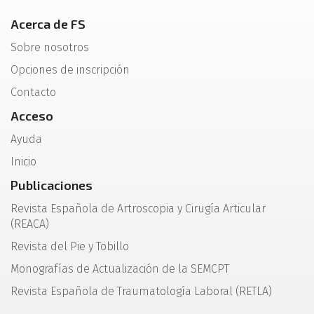
Acerca de FS
Sobre nosotros
Opciones de inscripción
Contacto
Acceso
Ayuda
Inicio
Publicaciones
Revista Española de Artroscopia y Cirugía Articular
(REACA)
Revista del Pie y Tobillo
Monografías de Actualización de la SEMCPT
Revista Española de Traumatología Laboral (RETLA)