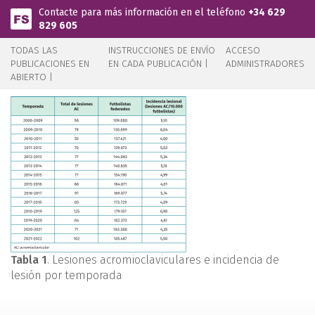
Pasar al contenido principal
Contacte para más información en el teléfono
+34 629
829 605
TODAS LAS
INSTRUCCIONES DE ENVÍO
ACCESO
PUBLICACIONES EN
EN CADA PUBLICACIÓN |
ADMINISTRADORES
ABIERTO |
Tabla 1
. Lesiones acromioclaviculares e incidencia de
lesión por temporada