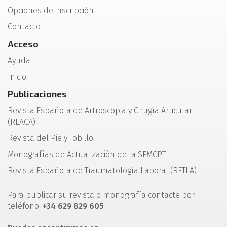
Opciones de inscripción
Contacto
Acceso
Ayuda
Inicio
Publicaciones
Revista Española de Artroscopia y Cirugía Articular
(REACA)
Revista del Pie y Tobillo
Monografías de Actualización de la SEMCPT
Revista Española de Traumatología Laboral (RETLA)
Para publicar su revista o monografía contacte por
teléfono:
+34 629 829 605