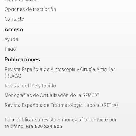
Opciones de inscripción
Contacto
Acceso
Ayuda
Inicio
Publicaciones
Revista Española de Artroscopia y Cirugía Articular
(REACA)
Revista del Pie y Tobillo
Monografías de Actualización de la SEMCPT
Revista Española de Traumatología Laboral (RETLA)
Para publicar su revista o monografía contacte por
teléfono:
+34 629 829 605