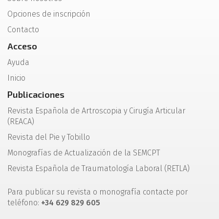
Opciones de inscripción
Contacto
Acceso
Ayuda
Inicio
Publicaciones
Revista Española de Artroscopia y Cirugía Articular
(REACA)
Revista del Pie y Tobillo
Monografías de Actualización de la SEMCPT
Revista Española de Traumatología Laboral (RETLA)
Para publicar su revista o monografía contacte por
teléfono:
+34 629 829 605