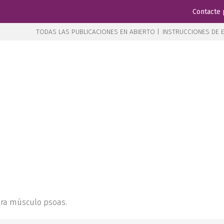
Contacte 
TODAS LAS PUBLICACIONES EN ABIERTO |
INSTRUCCIONES DE E
para músculo psoas.