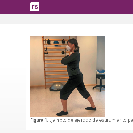
Pasar al contenido principal
Figura 1
. Ejemplo de ejercicio de estiramiento 