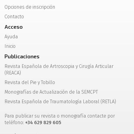
Opciones de inscripción
Contacto
Acceso
Ayuda
Inicio
Publicaciones
Revista Española de Artroscopia y Cirugía Articular
(REACA)
Revista del Pie y Tobillo
Monografías de Actualización de la SEMCPT
Revista Española de Traumatología Laboral (RETLA)
Para publicar su revista o monografía contacte por
teléfono:
+34 629 829 605