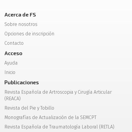
Acerca de FS
Sobre nosotros
Opciones de inscripción
Contacto
Acceso
Ayuda
Inicio
Publicaciones
Revista Española de Artroscopia y Cirugía Articular
(REACA)
Revista del Pie y Tobillo
Monografías de Actualización de la SEMCPT
Revista Española de Traumatología Laboral (RETLA)