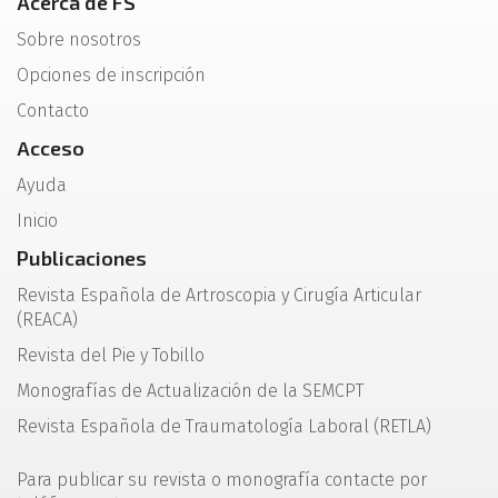
Acerca de FS
Sobre nosotros
Opciones de inscripción
Contacto
Acceso
Ayuda
Inicio
Publicaciones
Revista Española de Artroscopia y Cirugía Articular
(REACA)
Revista del Pie y Tobillo
Monografías de Actualización de la SEMCPT
Revista Española de Traumatología Laboral (RETLA)
Para publicar su revista o monografía contacte por