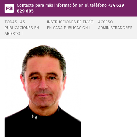
Pasar al contenido principal
Contacte para más información en el teléfono
+34 629
829 605
TODAS LAS
INSTRUCCIONES DE ENVÍO
ACCESO
PUBLICACIONES EN
EN CADA PUBLICACIÓN |
ADMINISTRADORES
ABIERTO |