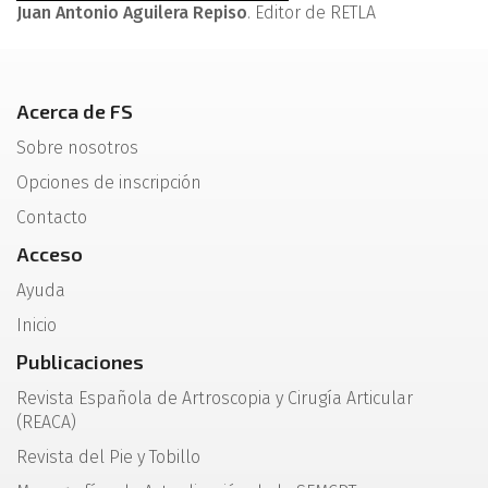
Juan Antonio Aguilera Repiso
. Editor de RETLA
Acerca de FS
Sobre nosotros
Opciones de inscripción
Contacto
Acceso
Ayuda
Inicio
Publicaciones
Revista Española de Artroscopia y Cirugía Articular
(REACA)
Revista del Pie y Tobillo