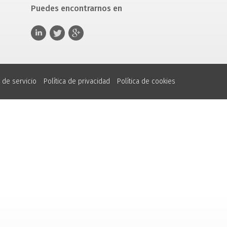
Puedes encontrarnos en
 de servicio
Política de privacidad
Política de cookies