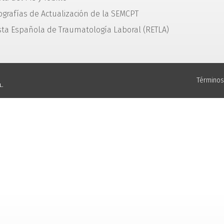
grafías de Actualización de la SEMCPT
sta Española de Traumatología Laboral (RETLA)
Términos