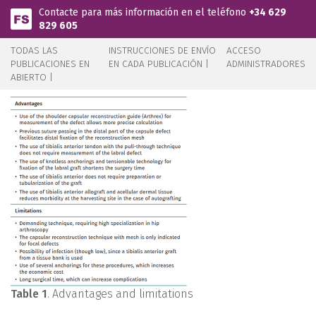
Pasar al contenido principal
Contacte para más información en el teléfono
+34 629
829 605
TODAS LAS
INSTRUCCIONES DE ENVÍO
ACCESO
PUBLICACIONES EN
EN CADA PUBLICACIÓN |
ADMINISTRADORES
ABIERTO |
Table 1
. Advantages and limitations