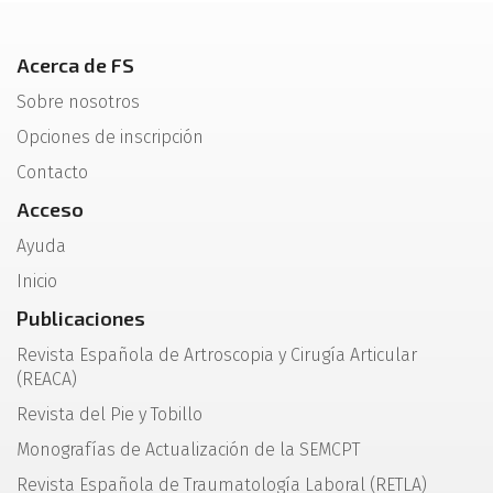
Acerca de FS
Sobre nosotros
Opciones de inscripción
Contacto
Acceso
Ayuda
Inicio
Publicaciones
Revista Española de Artroscopia y Cirugía Articular
(REACA)
Revista del Pie y Tobillo
Monografías de Actualización de la SEMCPT
Revista Española de Traumatología Laboral (RETLA)