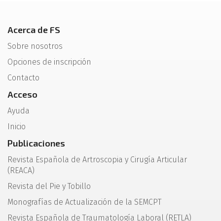
Acerca de FS
Sobre nosotros
Opciones de inscripción
Contacto
Acceso
Ayuda
Inicio
Publicaciones
Revista Española de Artroscopia y Cirugía Articular
(REACA)
Revista del Pie y Tobillo
Monografías de Actualización de la SEMCPT
Revista Española de Traumatología Laboral (RETLA)