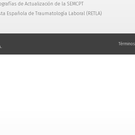
grafías de Actualización de la SEMCPT
sta Española de Traumatología Laboral (RETLA)
Términos