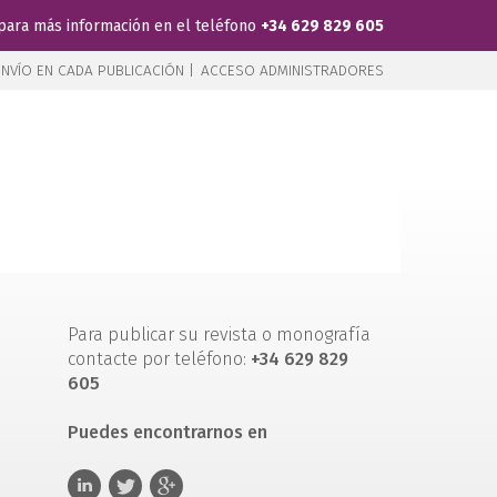
para más información en el teléfono
+34 629 829 605
NVÍO EN CADA PUBLICACIÓN |
ACCESO ADMINISTRADORES
Para publicar su revista o monografía
contacte por teléfono:
+34 629 829
605
Puedes encontrarnos en