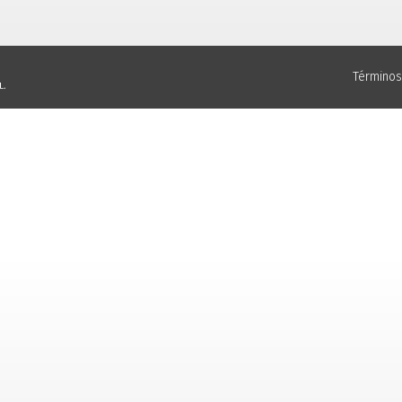
Términos