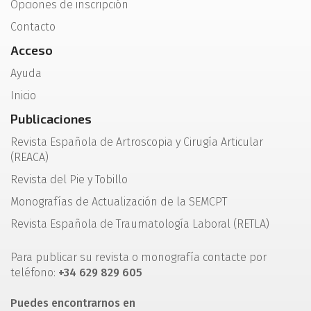
Opciones de inscripción
Contacto
Acceso
Ayuda
Inicio
Publicaciones
Revista Española de Artroscopia y Cirugía Articular
(REACA)
Revista del Pie y Tobillo
Monografías de Actualización de la SEMCPT
Revista Española de Traumatología Laboral (RETLA)
Para publicar su revista o monografía contacte por
teléfono:
+34 629 829 605
Puedes encontrarnos en